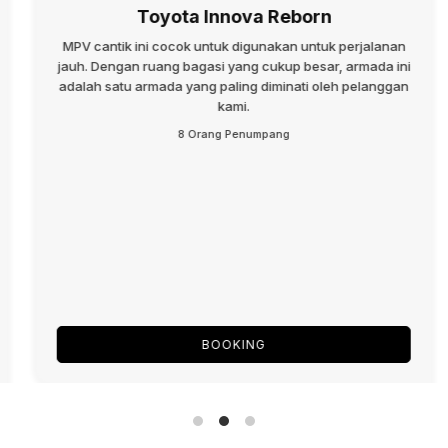
Toyota Innova Reborn
MPV cantik ini cocok untuk digunakan untuk perjalanan
jauh. Dengan ruang bagasi yang cukup besar, armada ini
adalah satu armada yang paling diminati oleh pelanggan
kami.
8 Orang Penumpang
BOOKING