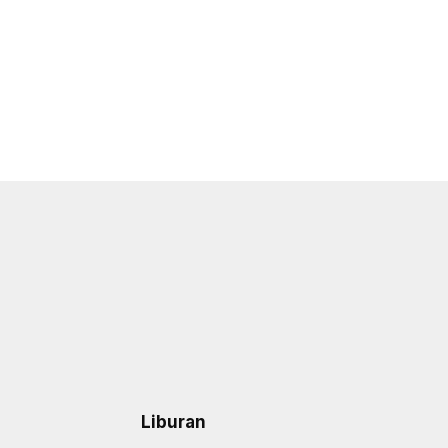
Liburan