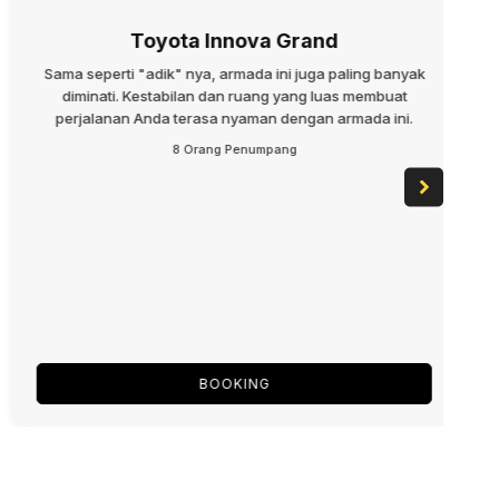
Toyota Innova Grand
Sama seperti "adik" nya, armada ini juga paling banyak
diminati. Kestabilan dan ruang yang luas membuat
perjalanan Anda terasa nyaman dengan armada ini.
8 Orang Penumpang
BOOKING