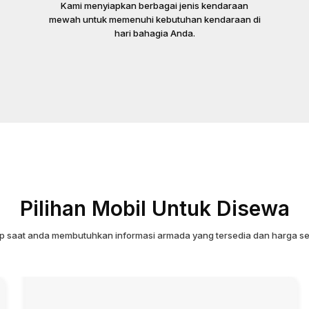
Kami menyiapkan berbagai jenis kendaraan
mewah untuk memenuhi kebutuhan kendaraan di
hari bahagia Anda.
Pilihan Mobil Untuk Disewa
ap saat anda membutuhkan informasi armada yang tersedia dan harga se