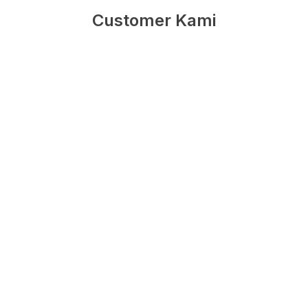
Customer Kami