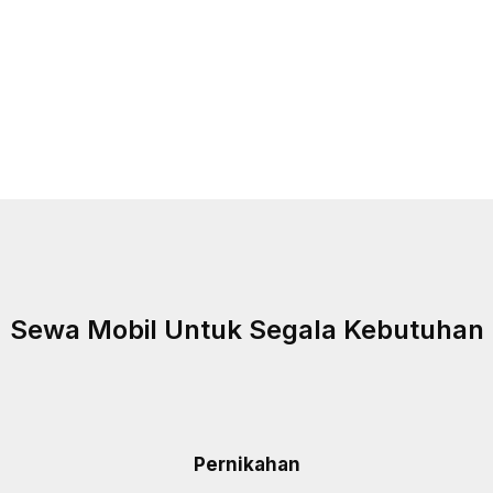
Sewa Mobil Untuk Segala Kebutuhan
Pernikahan