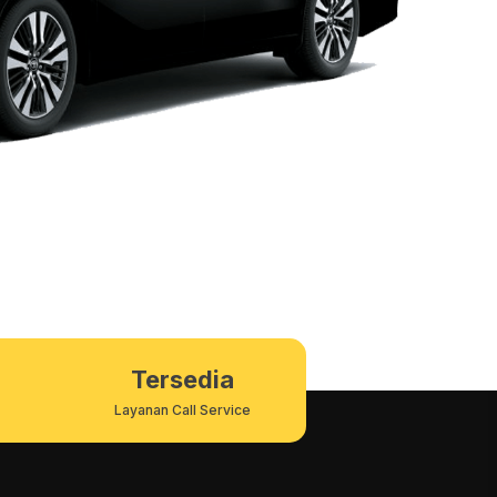
Tersedia
Layanan Call Service