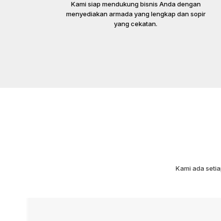
Kami siap mendukung bisnis Anda dengan
menyediakan armada yang lengkap dan sopir
yang cekatan.
Kami ada seti