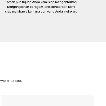
Kaman pun tujuan Anda kami siap mengantarkan.
Dengan pilihan beragam jenis kendaraan kami
siap membawa kemana pun yang Anda inginkan.
wa ter-update.