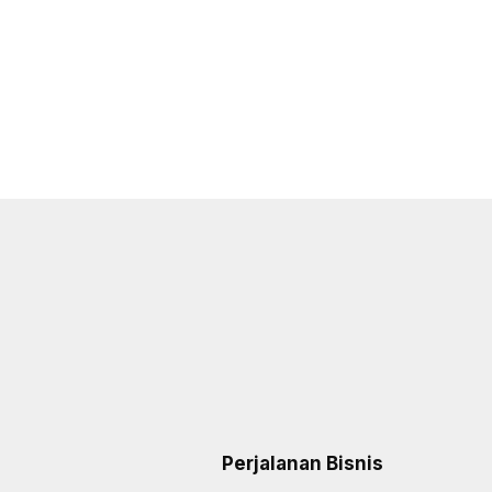
Perjalanan Bisnis